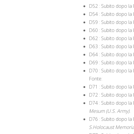
D52 : Subito dopo la 
D54 : Subito dopo la 
D59 : Subito dopo la 
D60 : Subito dopo la 
D62 : Subito dopo la l
D63 : Subito dopo la 
D64 : Subito dopo la l
D69 : Subito dopo la 
D70 : Subito dopo la 
Fonte:
D71 : Subito dopo la 
D72 : Subito dopo la 
D74 : Subito dopo la l
Mesum (U.S. Army).
D76 : Subito dopo la 
S.Holocaust Memoria