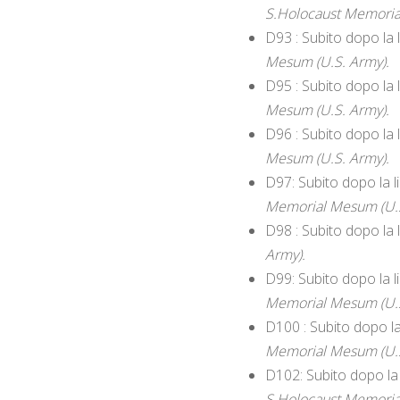
S.Holocaust Memoria
D93 : Subito dopo la 
Mesum (U.S. Army).
D95 : Subito dopo la 
Mesum (U.S. Army).
D96 : Subito dopo la 
Mesum (U.S. Army).
D97: Subito dopo la 
Memorial Mesum (U.S
D98 : Subito dopo la
Army).
D99: Subito dopo la l
Memorial Mesum (U.S
D100 : Subito dopo la
Memorial Mesum (U.S
D102: Subito dopo la 
S.Holocaust Memoria