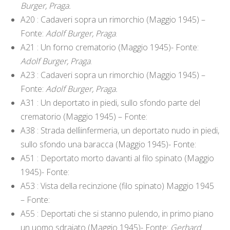
Burger, Praga.
A20 : Cadaveri sopra un rimorchio (Maggio 1945) –
Fonte:
Adolf Burger, Praga
.
A21 : Un forno crematorio (Maggio 1945)- Fonte:
Adolf Burger, Praga
.
A23 : Cadaveri sopra un rimorchio (Maggio 1945) –
Fonte:
Adolf Burger, Praga.
A31 : Un deportato in piedi, sullo sfondo parte del
crematorio (Maggio 1945) – Fonte:
A38 : Strada dellìinfermeria, un deportato nudo in piedi,
sullo sfondo una baracca (Maggio 1945)- Fonte:
A51 : Deportato morto davanti al filo spinato (Maggio
1945)- Fonte:
A53 : Vista della recinzione (filo spinato) Maggio 1945
– Fonte:
A55 : Deportati che si stanno pulendo, in primo piano
un uomo sdraiato (Maggio 1945)- Fonte:
Gerhard