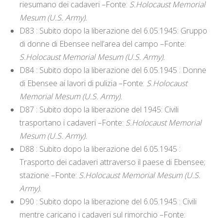
riesumano dei cadaveri –Fonte:
S.Holocaust Memorial
Mesum (U.S. Army).
D83 : Subito dopo la liberazione del 6.05.1945: Gruppo
di donne di Ebensee nell’area del campo –Fonte:
S.Holocaust Memorial Mesum (U.S. Army).
D84 : Subito dopo la liberazione del 6.05.1945 : Donne
di Ebensee ai lavori di pulizia –Fonte:
S.Holocaust
Memorial Mesum (U.S. Army).
D87 : Subito dopo la liberazione del 1945: Civili
trasportano i cadaveri –Fonte:
S.Holocaust Memorial
Mesum (U.S. Army).
D88 : Subito dopo la liberazione del 6.05.1945 :
Trasporto dei cadaveri attraverso il paese di Ebensee;
stazione –Fonte:
S.Holocaust Memorial Mesum (U.S.
Army).
D90 : Subito dopo la liberazione del 6.05.1945 : Civili
mentre caricano i cadaveri sul rimorchio –Fonte: