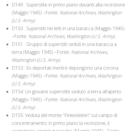
D149 : Superstite in primo piano davanti alla recinzione
(Maggio 1945) –Fonte:
National Archives, Washington
(U.S. Army).
D150 : Superstiti nei letti in una baracca (Maggio 1945)
–Fonte:
National Archives, Washington (U.S. Army).
D151 : Gruppo di superstiti seduti in una baracca a
terra (Maggio 1945) –Fonte:
National Archives,
Washington (U.S. Army).
D153 : Ex deportati mentre depongono una corona
(Maggio 1945) –Fonte:
National Archives, Washington
(U.S. Army).
D154: Un giovane superstite seduto a terra all’aperto
(Maggio 1945) –Fonte:
National Archives, Washington
(U.S. Army).
D155: Veduta del monte “Finkesleiten” sul campo di
concentramento; in primo piano la recinzione, il