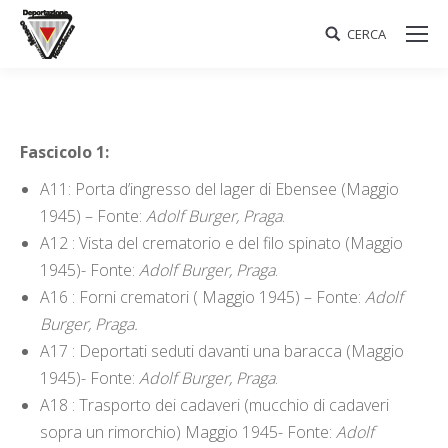
CERCA
Search:
Fascicolo 1:
A11: Porta d’ingresso del lager di Ebensee (Maggio
1945) – Fonte:
Adolf Burger, Praga
.
A12 : Vista del crematorio e del filo spinato (Maggio
1945)- Fonte:
Adolf Burger, Praga
.
A16 : Forni crematori ( Maggio 1945) – Fonte:
Adolf
Burger, Praga.
A17 : Deportati seduti davanti una baracca (Maggio
1945)- Fonte:
Adolf Burger, Praga
.
A18 : Trasporto dei cadaveri (mucchio di cadaveri
sopra un rimorchio) Maggio 1945- Fonte:
Adolf