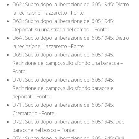
D62 : Subito dopo la liberazione del 6.05.1945: Dietro
la recinzione il lazzaretto –Fonte:
D63 : Subito dopo la liberazione del 6.05.1945:
Deportati su una strada del campo – Fonte:
D64 : Subito dopo la liberazione del 6.05.1945: Dietro
la recinzione il lazzaretto –Fonte:
D69 : Subito dopo la liberazione del 6.05.1945:
Recinzione del campo, sullo sfondo una baracca –
Fonte :
D70 : Subito dopo la liberazione del 6.05.1945:
Recinzione del campo, sullo sfondo baracca e
deportati –Fonte:
D71 : Subito dopo la liberazione del 6.05.1945:
Crematorio –Fonte:
D72 : Subito dopo la liberazione del 6.05.1945: Due
baracche nel bosco – Fonte:
D74 : Subito dopo la liberazione del 6.05.1945: Civili