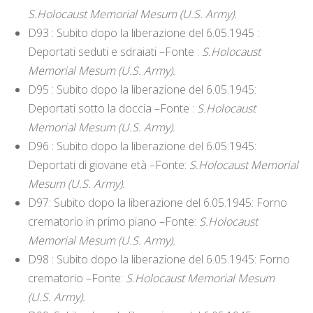
S.Holocaust Memorial Mesum (U.S. Army).
D93 : Subito dopo la liberazione del 6.05.1945 :
Deportati seduti e sdraiati –Fonte :
S.Holocaust
Memorial Mesum (U.S. Army).
D95 : Subito dopo la liberazione del 6.05.1945:
Deportati sotto la doccia –Fonte :
S.Holocaust
Memorial Mesum (U.S. Army).
D96 : Subito dopo la liberazione del 6.05.1945:
Deportati di giovane età –Fonte:
S.Holocaust Memorial
Mesum (U.S. Army).
D97: Subito dopo la liberazione del 6.05.1945: Forno
crematorio in primo piano –Fonte:
S.Holocaust
Memorial Mesum (U.S. Army).
D98 : Subito dopo la liberazione del 6.05.1945: Forno
crematorio –Fonte:
S.Holocaust Memorial Mesum
(U.S. Army).