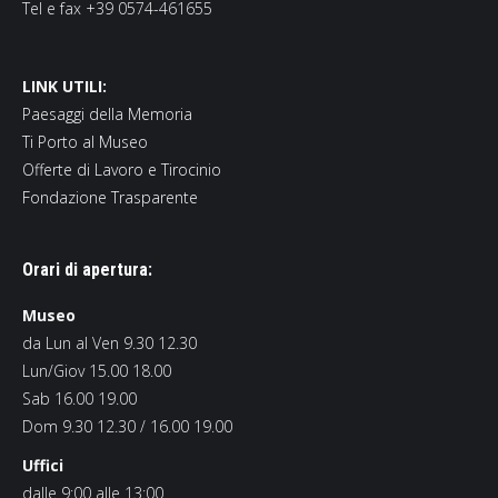
Tel e fax +39 0574-461655
LINK UTILI:
Paesaggi della Memoria
Ti Porto al Museo
Offerte di Lavoro e Tirocinio
Fondazione Trasparente
Orari di apertura:
Museo
da Lun al Ven 9.30 12.30
Lun/Giov 15.00 18.00
Sab 16.00 19.00
Dom 9.30 12.30 / 16.00 19.00
Uffici
dalle 9:00 alle 13:00