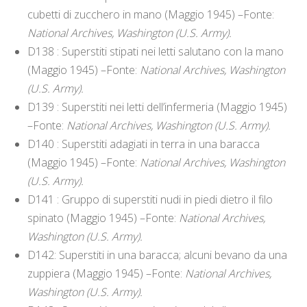
cubetti di zucchero in mano (Maggio 1945) –Fonte:
National Archives, Washington (U.S. Army).
D138 : Superstiti stipati nei letti salutano con la mano
(Maggio 1945) –Fonte:
National Archives, Washington
(U.S. Army).
D139 : Superstiti nei letti dell’infermeria (Maggio 1945)
–Fonte:
National Archives, Washington (U.S. Army).
D140 : Superstiti adagiati in terra in una baracca
(Maggio 1945) –Fonte:
National Archives, Washington
(U.S. Army).
D141 : Gruppo di superstiti nudi in piedi dietro il filo
spinato (Maggio 1945) –Fonte:
National Archives,
Washington (U.S. Army).
D142: Superstiti in una baracca; alcuni bevano da una
zuppiera (Maggio 1945) –Fonte:
National Archives,
Washington (U.S. Army).