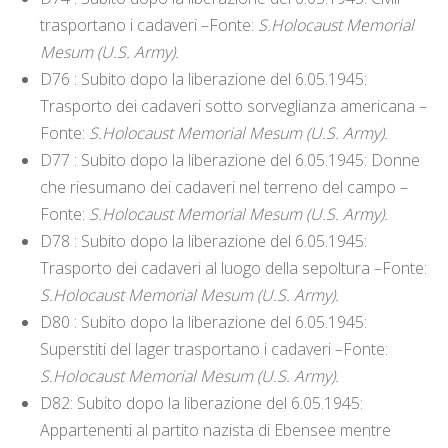
trasportano i cadaveri –Fonte:
S.Holocaust Memorial
Mesum (U.S. Army).
D76 : Subito dopo la liberazione del 6.05.1945:
Trasporto dei cadaveri sotto sorveglianza americana –
Fonte:
S.Holocaust Memorial Mesum (U.S. Army).
D77 : Subito dopo la liberazione del 6.05.1945: Donne
che riesumano dei cadaveri nel terreno del campo –
Fonte:
S.Holocaust Memorial Mesum (U.S. Army).
D78 : Subito dopo la liberazione del 6.05.1945:
Trasporto dei cadaveri al luogo della sepoltura –Fonte:
S.Holocaust Memorial Mesum (U.S. Army).
D80 : Subito dopo la liberazione del 6.05.1945:
Superstiti del lager trasportano i cadaveri –Fonte:
S.Holocaust Memorial Mesum (U.S. Army).
D82: Subito dopo la liberazione del 6.05.1945:
Appartenenti al partito nazista di Ebensee mentre