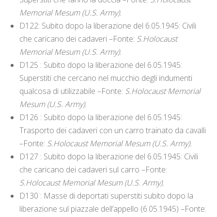
Memorial Mesum (U.S. Army).
D122: Subito dopo la liberazione del 6.05.1945: Civili
che caricano dei cadaveri –Fonte:
S.Holocaust
Memorial Mesum (U.S. Army).
D125 : Subito dopo la liberazione del 6.05.1945:
Superstiti che cercano nel mucchio degli indumenti
qualcosa di utilizzabile –Fonte:
S.Holocaust Memorial
Mesum (U.S. Army).
D126 : Subito dopo la liberazione del 6.05.1945:
Trasporto dei cadaveri con un carro trainato da cavalli
–Fonte:
S.Holocaust Memorial Mesum (U.S. Army).
D127 : Subito dopo la liberazione del 6.05.1945: Civili
che caricano dei cadaveri sul carro –Fonte:
S.Holocaust Memorial Mesum (U.S. Army).
D130 : Masse di deportati superstiti subito dopo la
liberazione sul piazzale dell’appello (6.05.1945) –Fonte: