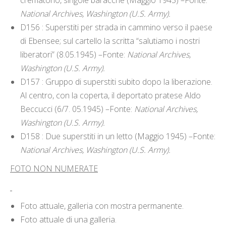
crematorio, singole baracche (Maggio 1945) –Fonte:
National Archives, Washington (U.S. Army).
D156 : Superstiti per strada in cammino verso il paese
di Ebensee; sul cartello la scritta “salutiamo i nostri
liberatori” (8.05.1945) –Fonte:
National Archives,
Washington (U.S. Army).
D157 : Gruppo di superstiti subito dopo la liberazione.
Al centro, con la coperta, il deportato pratese Aldo
Beccucci (6/7. 05.1945) –Fonte:
National Archives,
Washington (U.S. Army).
D158 : Due superstiti in un letto (Maggio 1945) –Fonte:
National Archives, Washington (U.S. Army).
FOTO NON NUMERATE
Foto attuale, galleria con mostra permanente.
Foto attuale di una galleria.