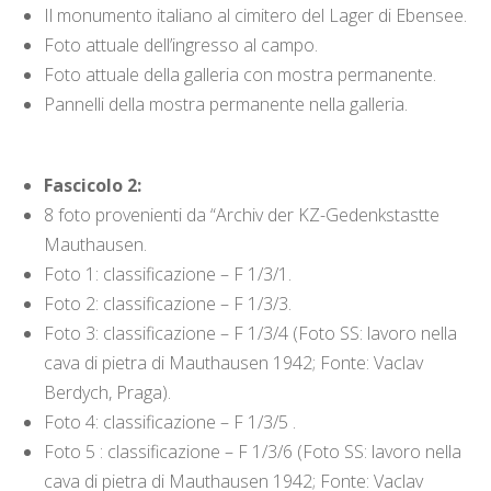
Il monumento italiano al cimitero del Lager di Ebensee.
Foto attuale dell’ingresso al campo.
Foto attuale della galleria con mostra permanente.
Pannelli della mostra permanente nella galleria.
Fascicolo 2:
8 foto provenienti da “Archiv der KZ-Gedenkstastte
Mauthausen.
Foto 1: classificazione – F 1/3/1.
Foto 2: classificazione – F 1/3/3.
Foto 3: classificazione – F 1/3/4 (Foto SS: lavoro nella
cava di pietra di Mauthausen 1942; Fonte: Vaclav
Berdych, Praga).
Foto 4: classificazione – F 1/3/5 .
Foto 5 : classificazione – F 1/3/6 (Foto SS: lavoro nella
cava di pietra di Mauthausen 1942; Fonte: Vaclav