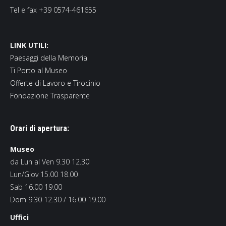
Tel e fax +39 0574-461655
LINK UTILI:
Paesaggi della Memoria
Ti Porto al Museo
Offerte di Lavoro e Tirocinio
Fondazione Trasparente
Orari di apertura:
Museo
da Lun al Ven 9.30 12.30
Lun/Giov 15.00 18.00
Sab 16.00 19.00
Dom 9.30 12.30 / 16.00 19.00
Uffici