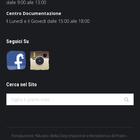
dalle 9:00 alle 13:00
Centro Documentazione
Il Lunedì e il Giovedì dalle 15:00 alle 18:00
Seguici Su
Cerca nel Sito
Search:
Fondazione “Museo della Deportazione e Resistenza di Prato –