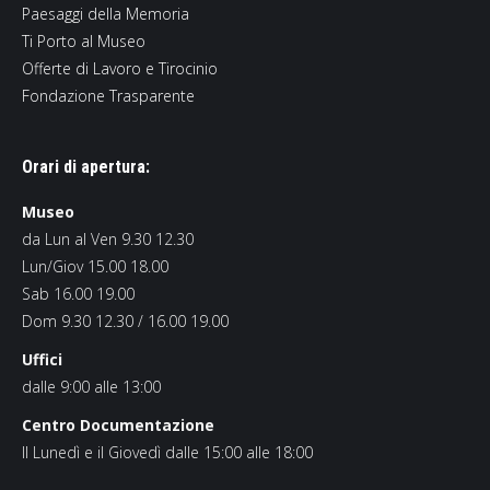
Paesaggi della Memoria
Ti Porto al Museo
Offerte di Lavoro e Tirocinio
Fondazione Trasparente
Orari di apertura:
Museo
da Lun al Ven 9.30 12.30
Lun/Giov 15.00 18.00
Sab 16.00 19.00
Dom 9.30 12.30 / 16.00 19.00
Uffici
dalle 9:00 alle 13:00
Centro Documentazione
Il Lunedì e il Giovedì dalle 15:00 alle 18:00