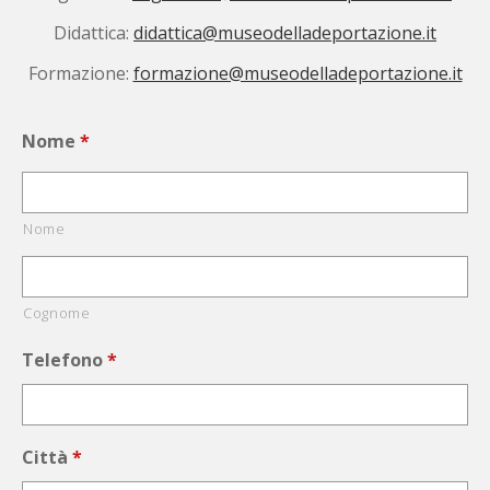
Didattica:
didattica@museodelladeportazione.it
Formazione:
formazione@museodelladeportazione.it
Nome
*
Nome
Cognome
Telefono
*
Città
*