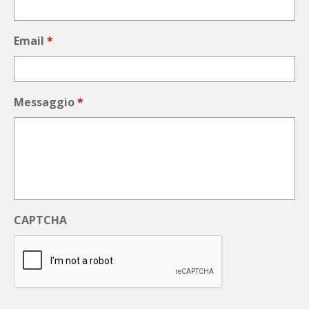
Email
*
Messaggio
*
CAPTCHA