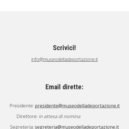
Scrivici!
info@museodelladeportazione.it
Email dirette:
Presidente:
presidente@museodelladeportazione.it
Direttore:
in attesa di nomina
Segreteria:
segreteria@museodelladeportazione.it