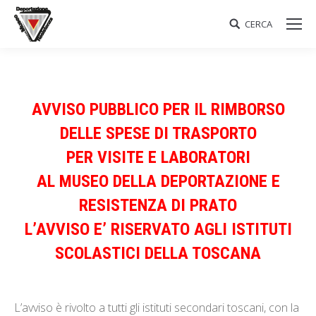
CERCA
Search:
AVVISO PUBBLICO PER IL RIMBORSO
DELLE SPESE DI TRASPORTO
PER VISITE E LABORATORI
AL MUSEO DELLA DEPORTAZIONE E
RESISTENZA DI PRATO
L’AVVISO E’ RISERVATO AGLI ISTITUTI
SCOLASTICI DELLA TOSCANA
L’avviso è rivolto a tutti gli istituti secondari toscani, con la