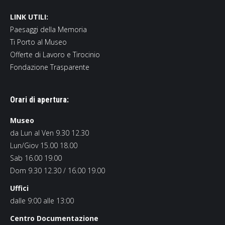
LINK UTILI:
Paesaggi della Memoria
Ti Porto al Museo
Offerte di Lavoro e Tirocinio
Fondazione Trasparente
Orari di apertura:
Museo
da Lun al Ven 9.30 12.30
Lun/Giov 15.00 18.00
Sab 16.00 19.00
Dom 9.30 12.30 / 16.00 19.00
Uffici
dalle 9:00 alle 13:00
Centro Documentazione