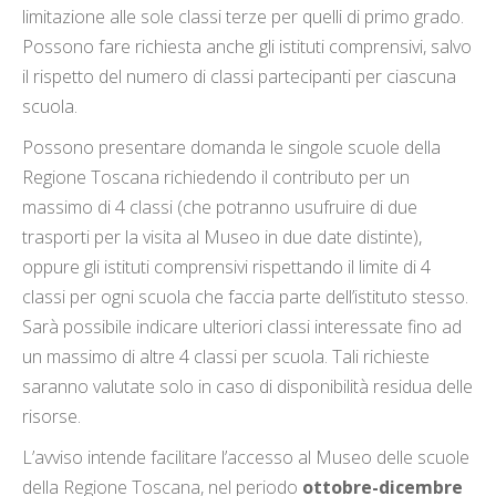
limitazione alle sole classi terze per quelli di primo grado.
Possono fare richiesta anche gli istituti comprensivi, salvo
il rispetto del numero di classi partecipanti per ciascuna
scuola.
Possono presentare domanda le singole scuole della
Regione Toscana richiedendo il contributo per un
massimo di 4 classi (che potranno usufruire di due
trasporti per la visita al Museo in due date distinte),
oppure gli istituti comprensivi rispettando il limite di 4
classi per ogni scuola che faccia parte dell’istituto stesso.
Sarà possibile indicare ulteriori classi interessate fino ad
un massimo di altre 4 classi per scuola. Tali richieste
saranno valutate solo in caso di disponibilità residua delle
risorse.
L’avviso intende facilitare l’accesso al Museo delle scuole
della Regione Toscana, nel periodo
ottobre-dicembre