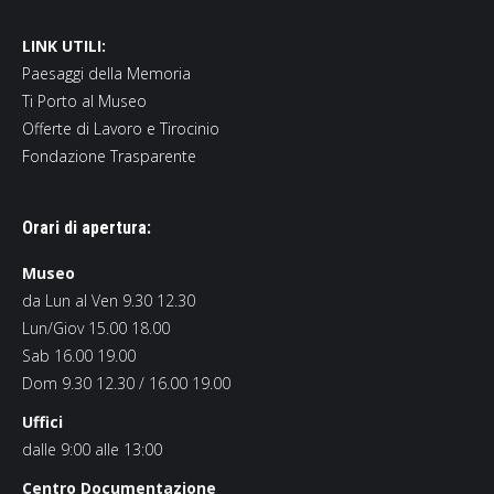
LINK UTILI:
Paesaggi della Memoria
Ti Porto al Museo
Offerte di Lavoro e Tirocinio
Fondazione Trasparente
Orari di apertura:
Museo
da Lun al Ven 9.30 12.30
Lun/Giov 15.00 18.00
Sab 16.00 19.00
Dom 9.30 12.30 / 16.00 19.00
Uffici
dalle 9:00 alle 13:00
Centro Documentazione