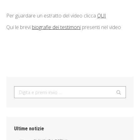
Per guardare un estratto del video clicca
QUI
Qui le brevi
biografie dei testimoni
presenti nel video
Search:
Ultime notizie