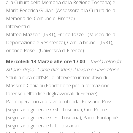
alla Cultura della Memoria della Regione Toscana) e
Maria Federica Giuliani (Assessora alla Cultura della
Memoria del Comune di Firenze)
Interventi di:
Matteo Mazzoni (ISRT), Enrico Iozzelli (Museo della
Deportazione e Resistenza), Camilla brunelli (ISRT),
orlando Roselli (Università di Firenze).
Mercoledì 13 Marzo alle ore 17.00
–
Tavola rotonda:
80 anni dopo…Come difendere il lavoro e i lavoratori?
Saluti a cura dell’ISRT e intervento introduttivo di
Massimo Capialbi (Fondazione per la formazione
forense dell’ordine degli avvocati di Firenze)
Parteciperanno alla tavola rotonda: Rossano Rossi
(Segretario generale CGIL Toscana), Ciro Recce
(Segretario generale CISL Toscana), Paolo Fantappié
(Segretario generale UIL Toscana).