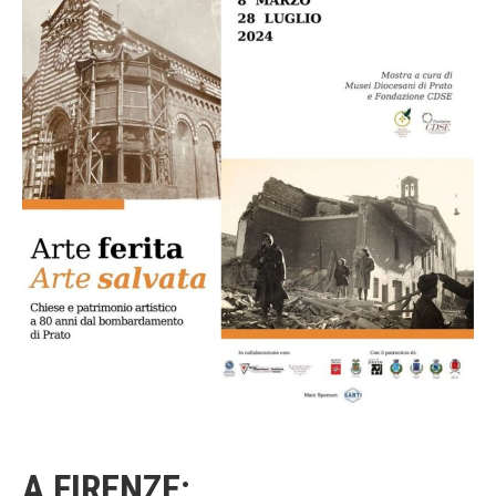
A FIRENZE: