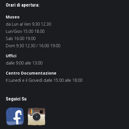
Orari di apertura:
Museo
da Lun al Ven 9.30 12.30
Lun/Giov 15.00 18.00
Sab 16.00 19.00
Dom 9.30 12.30 / 16.00 19.00
Uffici
dalle 9:00 alle 13:00
Centro Documentazione
Il Lunedì e il Giovedì dalle 15:00 alle 18:00
Seguici Su