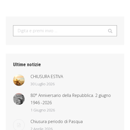
Search:
Ultime notizie
CHIUSURA ESTIVA
30 Luglio 2026
80° Anniversario della Repubblica. 2 giugno
1946 -2026
1 Giugno 2026
Chiusura periodo di Pasqua
2 Aprile 2026