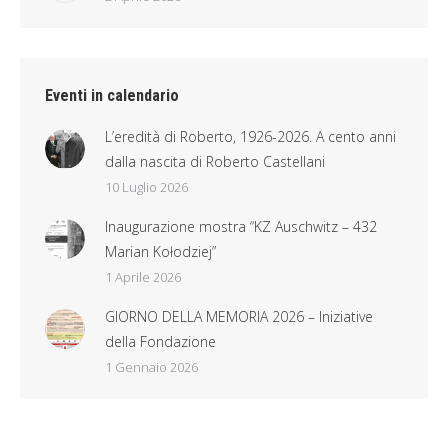
Eventi in calendario
L’eredità di Roberto, 1926-2026. A cento anni
dalla nascita di Roberto Castellani
10 Luglio 2026
Inaugurazione mostra “KZ Auschwitz – 432
Marian Kołodziej”
1 Aprile 2026
GIORNO DELLA MEMORIA 2026 – Iniziative
della Fondazione
1 Gennaio 2026