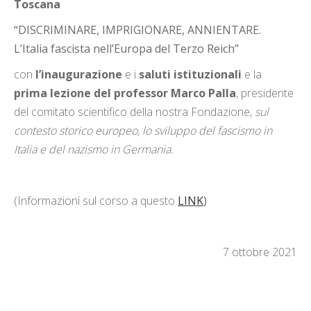
Toscana
“DISCRIMINARE, IMPRIGIONARE, ANNIENTARE.
L’Italia fascista nell’Europa del Terzo Reich”
con
l’inaugurazione
e i
saluti istituzionali
e la
prima lezione del professor Marco Palla
, presidente
del comitato scientifico della nostra Fondazione,
sul
contesto storico europeo, lo sviluppo del fascismo in
Italia e del nazismo in Germania.
(Informazioni sul corso a questo
LINK
)
7 ottobre 2021