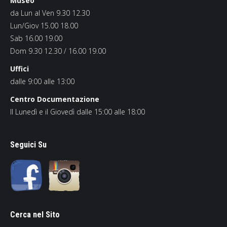
Museo
da Lun al Ven 9.30 12.30
Lun/Giov 15.00 18.00
Sab 16.00 19.00
Dom 9.30 12.30 / 16.00 19.00
Uffici
dalle 9:00 alle 13:00
Centro Documentazione
Il Lunedì e il Giovedì dalle 15:00 alle 18:00
Seguici Su
Cerca nel Sito