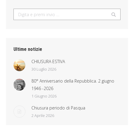
Search:
Ultime notizie
CHIUSURA ESTIVA
30 Luglio 2026
80° Anniversario della Repubblica. 2 giugno
1946 -2026
1 Giugno 2026
Chiusura periodo di Pasqua
2 Aprile 2026