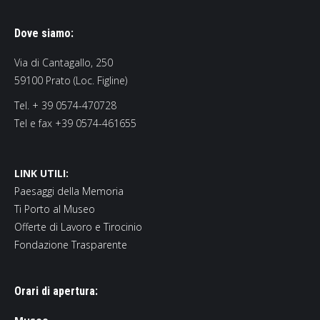
Dove siamo:
Via di Cantagallo, 250
59100 Prato (Loc. Figline)
Tel. + 39 0574-470728
Tel e fax +39 0574-461655
LINK UTILI:
Paesaggi della Memoria
Ti Porto al Museo
Offerte di Lavoro e Tirocinio
Fondazione Trasparente
Orari di apertura: