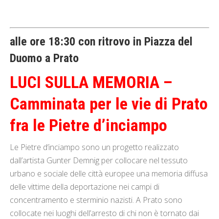
alle ore 18:30 con ritrovo in Piazza del
Duomo a Prato
LUCI SULLA MEMORIA –
Camminata per le vie di Prato
fra le Pietre d’inciampo
Le Pietre d’inciampo sono un progetto realizzato
dall’artista Gunter Demnig per collocare nel tessuto
urbano e sociale delle città europee una memoria diffusa
delle vittime della deportazione nei campi di
concentramento e sterminio nazisti. A Prato sono
collocate nei luoghi dell’arresto di chi non è tornato dai