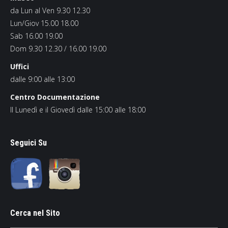
da Lun al Ven 9.30 12.30
Lun/Giov 15.00 18.00
Sab 16.00 19.00
Dom 9.30 12.30 / 16.00 19.00
Uffici
dalle 9:00 alle 13:00
Centro Documentazione
Il Lunedì e il Giovedì dalle 15:00 alle 18:00
Seguici Su
Cerca nel Sito