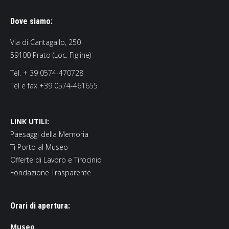
Dove siamo:
Via di Cantagallo, 250
59100 Prato (Loc. Figline)
Tel. + 39 0574-470728
Tel e fax +39 0574-461655
LINK UTILI:
Paesaggi della Memoria
Ti Porto al Museo
Offerte di Lavoro e Tirocinio
Fondazione Trasparente
Orari di apertura:
Museo