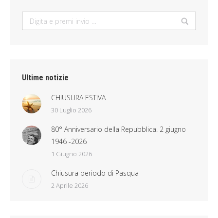
Search:
Ultime notizie
CHIUSURA ESTIVA
30 Luglio 2026
80° Anniversario della Repubblica. 2 giugno
1946 -2026
1 Giugno 2026
Chiusura periodo di Pasqua
2 Aprile 2026