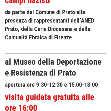
campi nazisti
da parte del Comune di Prato alla
presenza di rappresentanti dell’ANED
Prato, della Curia Diocesana e della
Comunità Ebraica di Firenze
al Museo della Deportazione
e Resistenza di Prato
apertura ore 9:30-12:30 e 15.00-18:00
visita guidata gratuita alle
ore 16:00