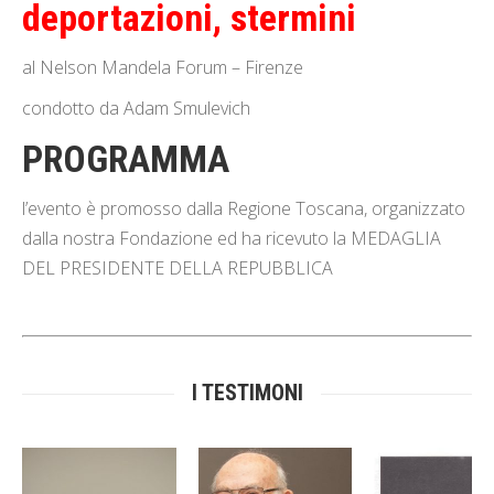
deportazioni, stermini
al Nelson Mandela Forum – Firenze
condotto da Adam Smulevich
PROGRAMMA
l’evento è promosso dalla Regione Toscana, organizzato
dalla nostra Fondazione ed ha ricevuto la MEDAGLIA
DEL PRESIDENTE DELLA REPUBBLICA
I TESTIMONI