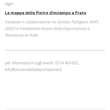
lager.
La mappa delle Pietre d’inciampo a Prato
Iniziativa in collaborazione tra Sentieri Partigiani, ANPI,
ANED e Fondazione Museo della Deportazione e
Resistenza di Prato
per informazioni sugli eventi: 0574 461655,
info@museodelladeportazione.it