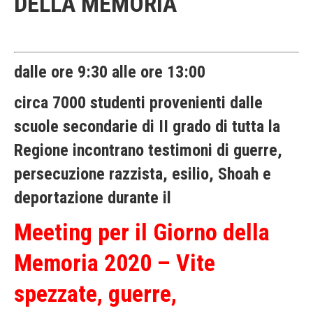
DELLA MEMORIA
dalle ore 9:30 alle ore 13:00
circa 7000 studenti provenienti dalle
scuole secondarie di II grado di tutta la
Regione incontrano testimoni di guerre,
persecuzione razzista, esilio, Shoah e
deportazione durante il
Meeting per il Giorno della
Memoria 2020 – Vite
spezzate, guerre,