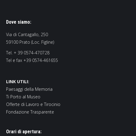
Dove siamo:
Via di Cantagallo, 250
59100 Prato (Loc. Figline)
Tel. + 39 0574-470728
Tel e fax +39 0574-461655
LINK UTILI:
Paesaggi della Memoria
Ti Porto al Museo
Offerte di Lavoro e Tirocinio
Fondazione Trasparente
Orari di apertura: