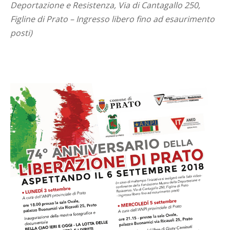
Deportazione e Resistenza, Via di Cantagallo 250,
Figline di Prato – Ingresso libero fino ad esaurimento
posti)