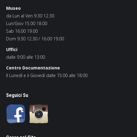
Museo
da Lun al Ven 9.30 12.30
Lun/Giov 15.00 18.00
Sab 16.00 19.00
Dom 9.30 12.30 / 16.00 19.00
Uffici
dalle 9:00 alle 13:00
Centro Documentazione
Il Lunedì e il Giovedì dalle 15:00 alle 18:00
Seguici Su