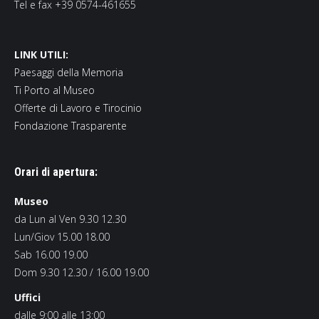
Tel e fax +39 0574-461655
LINK UTILI:
Paesaggi della Memoria
Ti Porto al Museo
Offerte di Lavoro e Tirocinio
Fondazione Trasparente
Orari di apertura:
Museo
da Lun al Ven 9.30 12.30
Lun/Giov 15.00 18.00
Sab 16.00 19.00
Dom 9.30 12.30 / 16.00 19.00
Uffici
dalle 9:00 alle 13:00