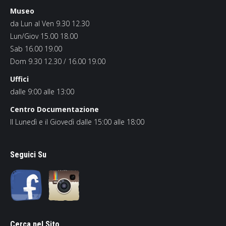
Museo
da Lun al Ven 9.30 12.30
Lun/Giov 15.00 18.00
Sab 16.00 19.00
Dom 9.30 12.30 / 16.00 19.00
Uffici
dalle 9:00 alle 13:00
Centro Documentazione
Il Lunedì e il Giovedì dalle 15:00 alle 18:00
Seguici Su
Cerca nel Sito