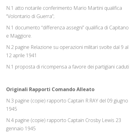
N.1 atto notarile conferimento Mario Martini qualifica
“Volontario di Guerra”;
N.1 documento “differenza assegni” qualifica di Capitano
e Maggiore.
N.2 pagine Relazione su operazioni militari svolte dal 9 al
12 aprile 1941
N.1 proposta di ricompensa a favore dei partigiani caduti
Originali Rapporti Comando Alleato
N.3 pagine (copie) rapporto Captain R.RAY del 09 giugno
1945
N.4 pagine (copie) rapporto Captain Crosby Lewis 23
gennaio 1945