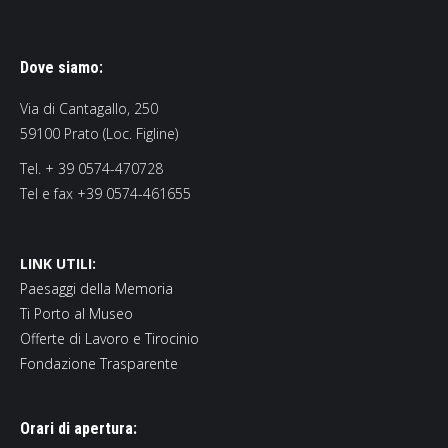
Dove siamo:
Via di Cantagallo, 250
59100 Prato (Loc. Figline)
Tel. + 39 0574-470728
Tel e fax +39 0574-461655
LINK UTILI:
Paesaggi della Memoria
Ti Porto al Museo
Offerte di Lavoro e Tirocinio
Fondazione Trasparente
Orari di apertura: