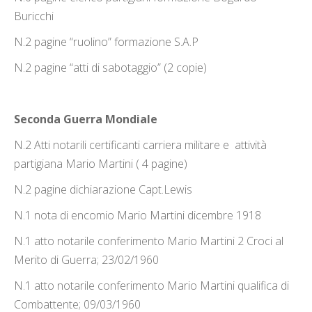
Buricchi
N.2 pagine “ruolino” formazione S.A.P
N.2 pagine “atti di sabotaggio” (2 copie)
Seconda Guerra Mondiale
N.2 Atti notarili certificanti carriera militare e attività
partigiana Mario Martini ( 4 pagine)
N.2 pagine dichiarazione Capt.Lewis
N.1 nota di encomio Mario Martini dicembre 1918
N.1 atto notarile conferimento Mario Martini 2 Croci al
Merito di Guerra; 23/02/1960
N.1 atto notarile conferimento Mario Martini qualifica di
Combattente; 09/03/1960