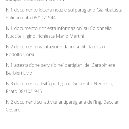
N.1 documento lettera notizie sul partigiano Giambattista
Solinari data 05/11/1944
N.1 documento richiesta informazioni su Colonnello
Nuccitelli Igino, richiesta Mario Martini
N.2 documento valutazione danni subiti da ditta di
Rodolfo Corsi
N.1 attestazione servizio nei partigiani del Carabiniere
Barbieri Livio
N.3 documenti attività partigiana Generato Nemesio,
Prato 08/10/1945
N.2 documenti sull’attività antipartigiana dell’Ing. Becciani
Cesare