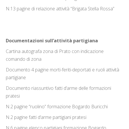
N.13 pagine di relazione attività “Brigata Stella Rossa”
Documentazioni sull’attività partigiana
Cartina autografa zona di Prato con indicazione
comando di zona
Documento 4 pagine morti-feriti-deportati e ruoli attività
partigiane
Documento riassuntivo fatti d’arme delle formazioni
pratesi
N.2 pagine “ruolino” formazione Bogardo Buricchi
N.2 pagine fatti d’arme partigiani pratesi
N.6 pagine elenco partigiani formazione Bogardo