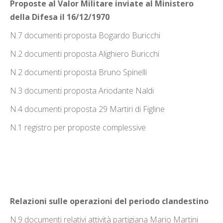
Proposte al Valor Militare inviate al Ministero
della Difesa il 16/12/1970
N.7 documenti proposta Bogardo Buricchi
N.2 documenti proposta Alighiero Buricchi
N.2 documenti proposta Bruno Spinelli
N.3 documenti proposta Ariodante Naldi
N.4 documenti proposta 29 Martiri di Figline
N.1 registro per proposte complessive
Relazioni sulle operazioni del periodo clandestino
N.9 documenti relativi attività partigiana Mario Martini