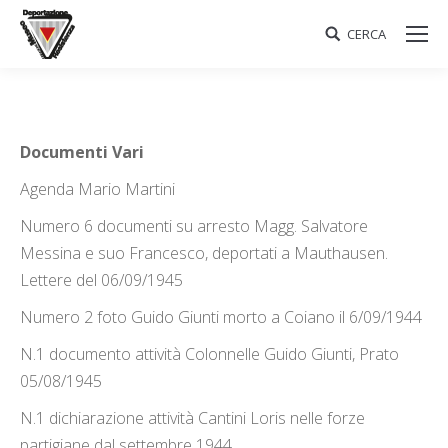
CERCA
Search:
Documenti Vari
Agenda Mario Martini
Numero 6 documenti su arresto Magg. Salvatore
Messina e suo Francesco, deportati a Mauthausen.
Lettere del 06/09/1945
Numero 2 foto Guido Giunti morto a Coiano il 6/09/1944
N.1 documento attività Colonnelle Guido Giunti, Prato
05/08/1945
N.1 dichiarazione attività Cantini Loris nelle forze
partigiane dal settembre 1944