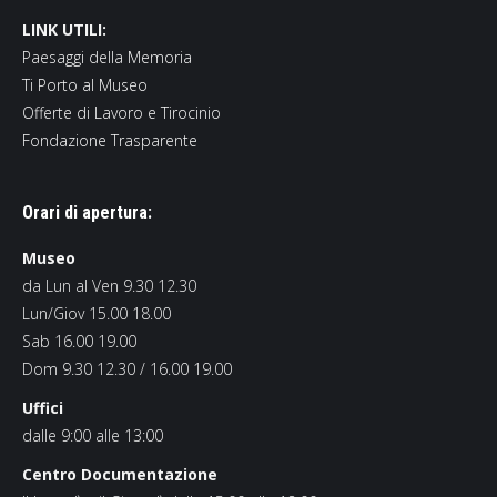
LINK UTILI:
Paesaggi della Memoria
Ti Porto al Museo
Offerte di Lavoro e Tirocinio
Fondazione Trasparente
Orari di apertura:
Museo
da Lun al Ven 9.30 12.30
Lun/Giov 15.00 18.00
Sab 16.00 19.00
Dom 9.30 12.30 / 16.00 19.00
Uffici
dalle 9:00 alle 13:00
Centro Documentazione