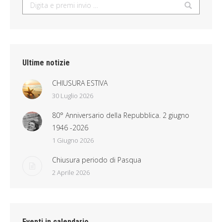
Search:
Ultime notizie
CHIUSURA ESTIVA
30 Luglio 2026
80° Anniversario della Repubblica. 2 giugno
1946 -2026
1 Giugno 2026
Chiusura periodo di Pasqua
2 Aprile 2026
Eventi in calendario