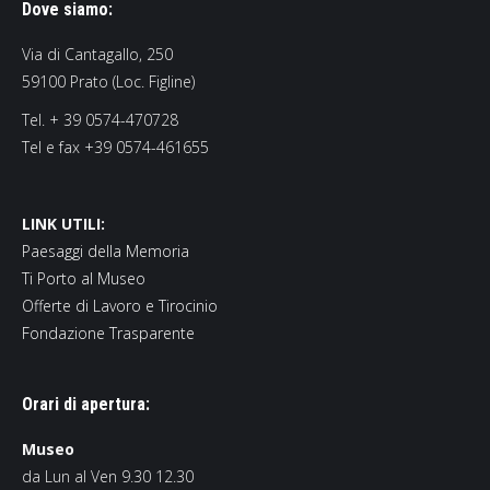
Dove siamo:
Via di Cantagallo, 250
59100 Prato (Loc. Figline)
Tel. + 39 0574-470728
Tel e fax +39 0574-461655
LINK UTILI:
Paesaggi della Memoria
Ti Porto al Museo
Offerte di Lavoro e Tirocinio
Fondazione Trasparente
Orari di apertura:
Museo
da Lun al Ven 9.30 12.30