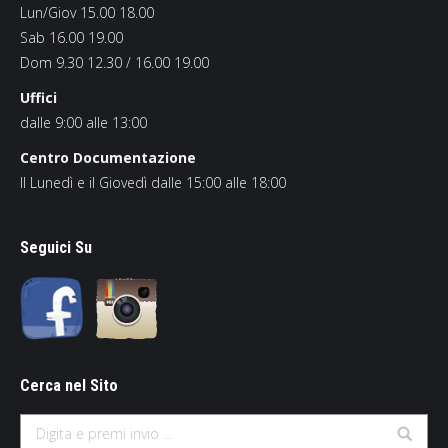
Lun/Giov 15.00 18.00
Sab 16.00 19.00
Dom 9.30 12.30 / 16.00 19.00
Uffici
dalle 9:00 alle 13:00
Centro Documentazione
Il Lunedì e il Giovedì dalle 15:00 alle 18:00
Seguici Su
Cerca nel Sito
Search: