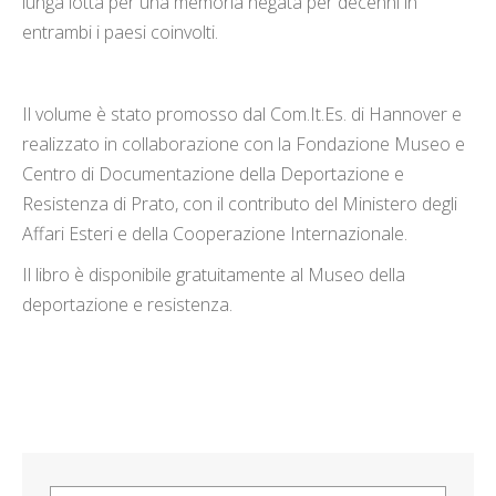
lunga lotta per una memoria negata per decenni in
entrambi i paesi coinvolti.
Il volume è stato promosso dal Com.It.Es. di Hannover e
realizzato in collaborazione con la Fondazione Museo e
Centro di Documentazione della Deportazione e
Resistenza di Prato, con il contributo del Ministero degli
Affari Esteri e della Cooperazione Internazionale.
Il libro è disponibile gratuitamente al Museo della
deportazione e resistenza.