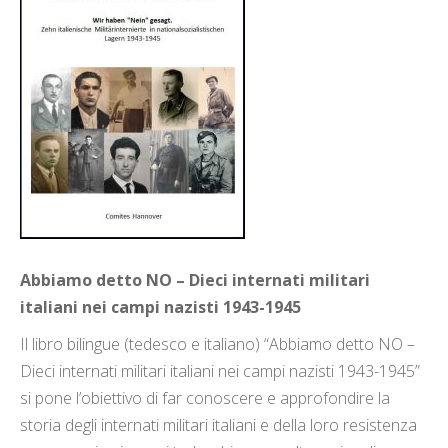
Abbiamo detto NO – Dieci internati militari
italiani nei campi nazisti 1943-1945
Il libro bilingue (tedesco e italiano) “Abbiamo detto NO –
Dieci internati militari italiani nei campi nazisti 1943-1945”
si pone l’obiettivo di far conoscere e approfondire la
storia degli internati militari italiani e della loro resistenza