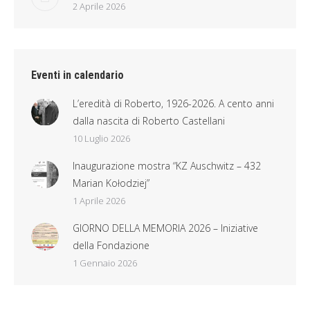
2 Aprile 2026
Eventi in calendario
L’eredità di Roberto, 1926-2026. A cento anni
dalla nascita di Roberto Castellani
10 Luglio 2026
Inaugurazione mostra “KZ Auschwitz – 432
Marian Kołodziej”
1 Aprile 2026
GIORNO DELLA MEMORIA 2026 – Iniziative
della Fondazione
1 Gennaio 2026