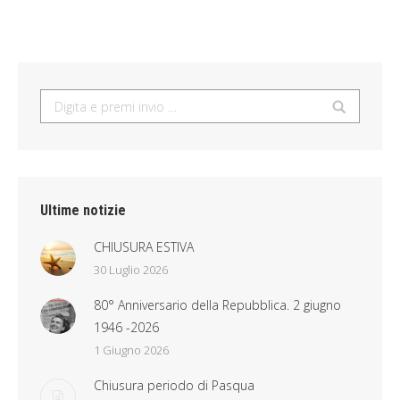
Search:
Ultime notizie
CHIUSURA ESTIVA
30 Luglio 2026
80° Anniversario della Repubblica. 2 giugno
1946 -2026
1 Giugno 2026
Chiusura periodo di Pasqua