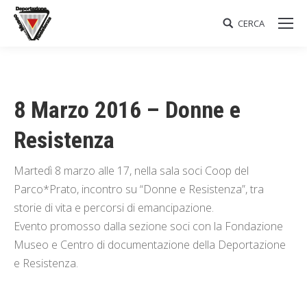
CERCA
Search:
8 Marzo 2016 – Donne e
Resistenza
Martedì 8 marzo alle 17, nella sala soci Coop del
Parco*Prato, incontro su “Donne e Resistenza”, tra
storie di vita e percorsi di emancipazione.
Evento promosso dalla sezione soci con la Fondazione
Museo e Centro di documentazione della Deportazione
e Resistenza.