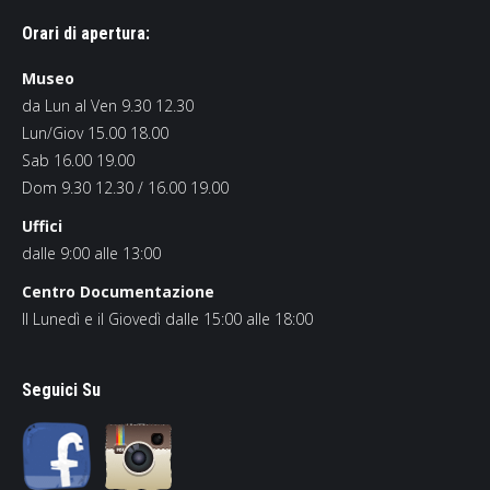
Orari di apertura:
Museo
da Lun al Ven 9.30 12.30
Lun/Giov 15.00 18.00
Sab 16.00 19.00
Dom 9.30 12.30 / 16.00 19.00
Uffici
dalle 9:00 alle 13:00
Centro Documentazione
Il Lunedì e il Giovedì dalle 15:00 alle 18:00
Seguici Su