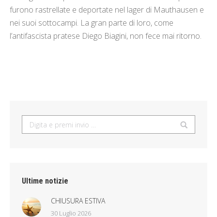
furono rastrellate e deportate nel lager di Mauthausen e
nei suoi sottocampi. La gran parte di loro, come
l’antifascista pratese Diego Biagini, non fece mai ritorno.
Search:
Ultime notizie
CHIUSURA ESTIVA
30 Luglio 2026