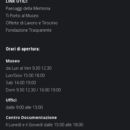
LINK UTILI:
Paesaggi della Memoria
Ti Porto al Museo
Offerte di Lavoro e Tirocinio
Fondazione Trasparente
Orari di apertura:
Museo
da Lun al Ven 9.30 12.30
Lun/Giov 15.00 18.00
Sab 16.00 19.00
Dom 9.30 12.30 / 16.00 19.00
Uffici
dalle 9:00 alle 13:00
Centro Documentazione
Il Lunedì e il Giovedì dalle 15:00 alle 18:00