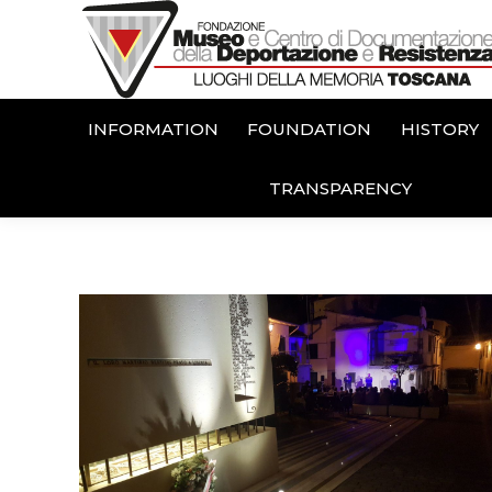
INFORMATION
FOUNDATION
HISTORY
TRANSPARENCY