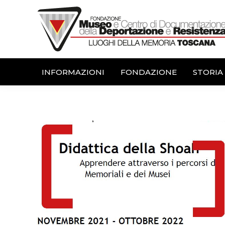
INFORMAZIONI
FONDAZIONE
STORIA