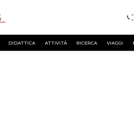
+
+
DIDATTICA
ATTIVITÀ
RICERCA
VIAGGI