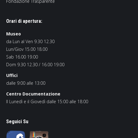
Fondazione Trasparente
Orari di apertura:
Museo
da Lun al Ven 9.30 12.30
Lun/Giov 15.00 18.00
Sab 16.00 19.00
Dom 9.30 12.30 / 16.00 19.00
Uffici
dalle 9:00 alle 13:00
Centro Documentazione
Il Lunedì e il Giovedì dalle 15:00 alle 18:00
Seguici Su