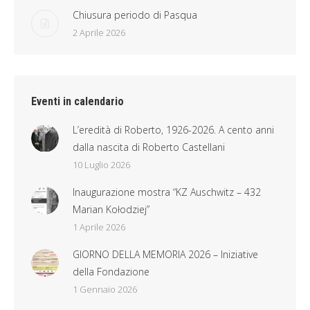
Chiusura periodo di Pasqua
2 Aprile 2026
Eventi in calendario
L’eredità di Roberto, 1926-2026. A cento anni
dalla nascita di Roberto Castellani
10 Luglio 2026
Inaugurazione mostra “KZ Auschwitz – 432
Marian Kołodziej”
1 Aprile 2026
GIORNO DELLA MEMORIA 2026 – Iniziative
della Fondazione
1 Gennaio 2026