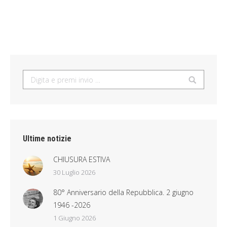
Search:
Ultime notizie
CHIUSURA ESTIVA
30 Luglio 2026
80° Anniversario della Repubblica. 2 giugno
1946 -2026
1 Giugno 2026