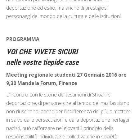
deportazione ed esilio, ma anche di prestigiosi
personaggi del mondo della cultura e delle istituzioni.
PROGRAMMA
VOI CHE VIVETE SICURI
nelle vostre tiepide case
Meeting regionale studenti 27 Gennaio 2016 ore
9,30 Mandela Forum, Firenze
L’incontro con le storie dei testimoni di Shoah e
deportazione, di persone che al tempo del nazifascismo
non riuscirono, anche per l’indifferenza dei più, a mettersi
in salvo dalle persecuzioni e dalla deportazione nei lager
nazisti, può rafforzare nei giovani il principio della
responsabilità individuale e collettiva che in società