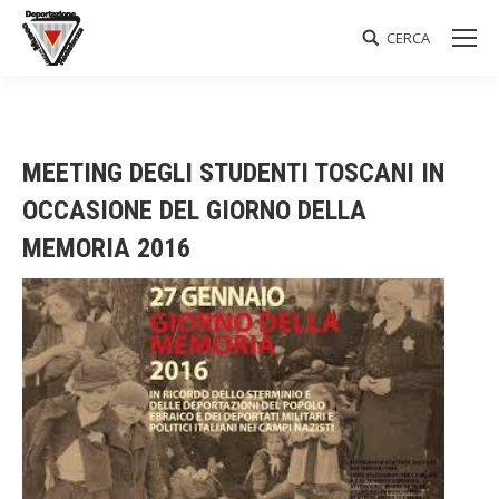
CERCA
Search:
MEETING DEGLI STUDENTI TOSCANI IN
OCCASIONE DEL GIORNO DELLA
MEMORIA 2016