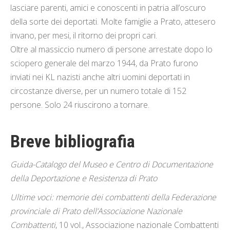
lasciare parenti, amici e conoscenti in patria all’oscuro
della sorte dei deportati. Molte famiglie a Prato, attesero
invano, per mesi, il ritorno dei propri cari.
Oltre al massiccio numero di persone arrestate dopo lo
sciopero generale del marzo 1944, da Prato furono
inviati nei KL nazisti anche altri uomini deportati in
circostanze diverse, per un numero totale di 152
persone. Solo 24 riuscirono a tornare.
Breve bibliografia
Guida-Catalogo del Museo e Centro di Documentazione
della Deportazione e Resistenza di Prato
Ultime voci: memorie dei combattenti della Federazione
provinciale di Prato dell’Associazione Nazionale
Combattenti
, 10 vol., Associazione nazionale Combattenti