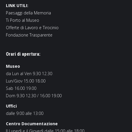
LINK UTILI:
Paesaggi della Memoria
Ti Porto al Museo
Offerte di Lavoro e Tirocinio
Fondazione Trasparente
Orari di apertura:
Museo
da Lun al Ven 9.30 12.30
Lun/Giov 15.00 18.00
Sab 16.00 19.00
Dom 9.30 12.30 / 16.00 19.00
Uffici
dalle 9:00 alle 13:00
Centro Documentazione
Il Lunedì e il Giovedì dalle 15:00 alle 18:00